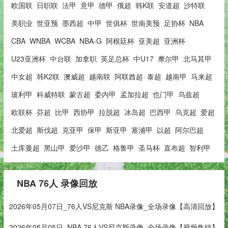
欧国联
日职联
法甲
意甲
德甲
俄超
韩K联
安道超
沙特联
美职业
世亚预
墨西超
中甲
世俱杯
世南美预
足协杯
NBA
CBA
WNBA
WCBA
NBA-G
阿根廷杯
亚美超
亚洲杯
U23亚洲杯
中台联
加拿职
英足总杯
中U17
摩尔甲
北马其甲
中女超
韩K2联
澳威超
越南联
阿联酋超
泰超
越南甲
马来超
玻利甲
科威特联
蒙古超
委内甲
孟加拉超
也门甲
乌兹超
欧联杯
芬超
比甲
西协甲
拉脱超
冰岛超
巴西甲
乌克超
爱超
北爱超
斯伐超
克亚甲
保甲
斯亚甲
塞浦甲
以超
阿尔巴超
土库曼超
黑山甲
爱沙甲
德乙
格鲁甲
圣马杯
直布超
智利甲
NBA 76人 录像回放
2026年05月07日_76人VS尼克斯 NBA录像_全场录像【高清回放】
2026年05月05日_NBA 76人VS尼克斯录像_全场录像【视频集锦】