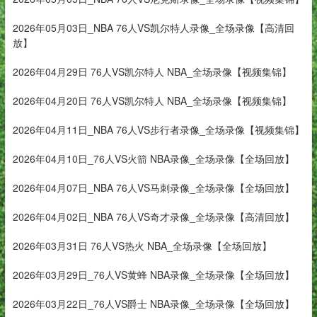
2026年05月03日_NBA 76人VS凯尔特人录像_全场录像【高清回
放】
2026年04月29日 76人VS凯尔特人 NBA_全场录像【视频集锦】
2026年04月20日 76人VS凯尔特人 NBA_全场录像【视频集锦】
2026年04月11日_NBA 76人VS步行者录像_全场录像【视频集锦】
2026年04月10日_76人VS火箭 NBA录像_全场录像【全场回放】
2026年04月07日_NBA 76人VS马刺录像_全场录像【全场回放】
2026年04月02日_NBA 76人VS奇才录像_全场录像【高清回放】
2026年03月31日 76人VS热火 NBA_全场录像【全场回放】
2026年03月29日_76人VS黄蜂 NBA录像_全场录像【全场回放】
2026年03月22日_76人VS爵士 NBA录像_全场录像【全场回放】