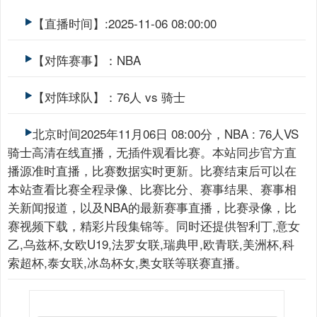
【直播时间】:2025-11-06 08:00:00
【对阵赛事】：NBA
【对阵球队】：76人 vs 骑士
北京时间2025年11月06日 08:00分，NBA : 76人VS
骑士高清在线直播，无插件观看比赛。本站同步官方直
播源准时直播，比赛数据实时更新。比赛结束后可以在
本站查看比赛全程录像、比赛比分、赛事结果、赛事相
关新闻报道，以及NBA的最新赛事直播，比赛录像，比
赛视频下载，精彩片段集锦等。同时还提供智利丁,意女
乙,乌兹杯,女欧U19,法罗女联,瑞典甲,欧青联,美洲杯,科
索超杯,泰女联,冰岛杯女,奥女联等联赛直播。