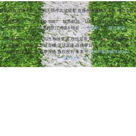
体的综合直播平台。支持无插件高清观看,直播画面流畅无卡顿,内容丰富
联系电话：172-4339-3687
联系邮箱：TabJu6lYlr@139.com
联系地址：四川省周村区江湾路818号
联系我们
留言反馈
Copyright © 2016-2025 蜘蛛直播,在线观看,蜘蛛高清,免费视频,体
育赛事,NBA直播,足球直播,篮球直播,直播平台,无插件体育,体育在
线观看,实时比赛,赛事直播 版权所有 备案号:
京ICP备2020036332
号
网站地图