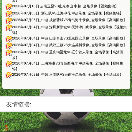
放】
2026年07月10日 云南玉昆VS山东泰山 中超_全场录像【视频集锦】
2026年07月05日_浙江队VS上海申花 中超录像_全场录像【视频集锦】
2026年07月05日_中超 成都蓉城VS青岛海牛录像_全场录像【高清回放】
2026年07月04日_中超 深圳新鹏城VS天津津门虎录像_全场录像【视频集
锦】
2026年07月04日_中超 山东泰山VS北京国安录像_全场录像【高清回放】
2026年07月04日_中超 武汉三镇VS大连英博录像_全场录像【高清回放】
2026年07月04日_中超 重庆铜梁龙VS辽宁铁人录像_全场录像【高清回
放】
2026年07月04日_上海海港VS青岛西海岸 中超录像_全场录像【视频集
锦】
2026年07月03日_中超 河南队VS云南玉昆录像_全场录像【全场回放】
友情链接:
体的综合直播平台。支持无插件高清观看,直播画面流畅无卡顿,内容丰富
联系电话：172-4339-3687
联系邮箱：TabJu6lYlr@139.com