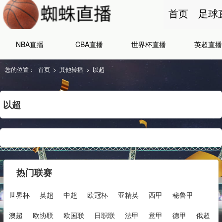
首页
足球
NBA直播
CBA直播
世界杯直播
英超直播
您的位置：
首页
>
其他转播
>
以超
以超
热门联赛
世界杯
英超
中超
欧冠杯
亚精英
西甲
秘鲁甲
澳超
欧协联
欧国联
日职联
法甲
意甲
德甲
俄超