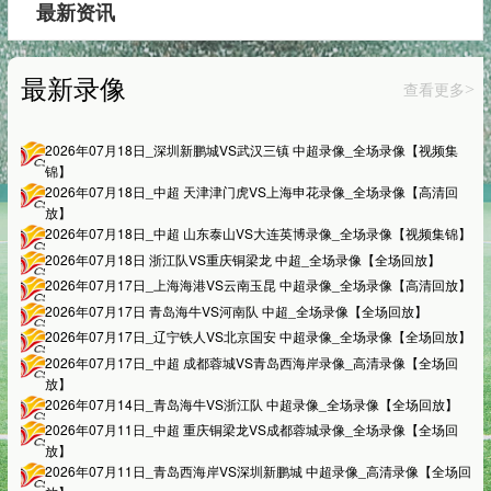
最新资讯
最新录像
查看更多
>
2026年07月18日_深圳新鹏城VS武汉三镇 中超录像_全场录像【视频集
锦】
2026年07月18日_中超 天津津门虎VS上海申花录像_全场录像【高清回
放】
2026年07月18日_中超 山东泰山VS大连英博录像_全场录像【视频集锦】
2026年07月18日 浙江队VS重庆铜梁龙 中超_全场录像【全场回放】
2026年07月17日_上海海港VS云南玉昆 中超录像_全场录像【高清回放】
2026年07月17日 青岛海牛VS河南队 中超_全场录像【全场回放】
2026年07月17日_辽宁铁人VS北京国安 中超录像_全场录像【全场回放】
2026年07月17日_中超 成都蓉城VS青岛西海岸录像_高清录像【全场回
放】
2026年07月14日_青岛海牛VS浙江队 中超录像_全场录像【全场回放】
2026年07月11日_中超 重庆铜梁龙VS成都蓉城录像_全场录像【全场回
放】
2026年07月11日_青岛西海岸VS深圳新鹏城 中超录像_高清录像【全场回