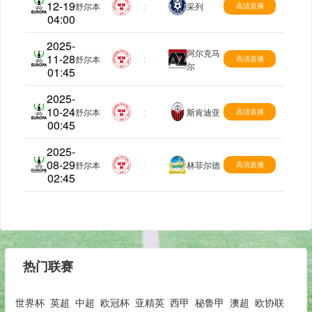
12-19
欧协联
舒尔本
:
采列
高清直播
04:00
2025-
阿尔克马
11-28
欧协联
舒尔本
:
高清直播
尔
01:45
2025-
10-24
欧协联
舒尔本
:
斯肯迪亚
高清直播
00:45
2025-
08-29
欧协联
舒尔本
:
林菲尔德
高清直播
02:45
热门联赛
世界杯
英超
中超
欧冠杯
亚精英
西甲
秘鲁甲
澳超
欧协联