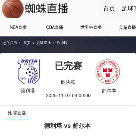
首页
足球
NBA直播
CBA直播
世界杯直播
英超直播
您的位置：
首页
>
足球直播
>
欧协联
已完赛
欧协联
德利塔
舒尔本
2025-11-07 04:00:00
比赛直播
德利塔 vs 舒尔本