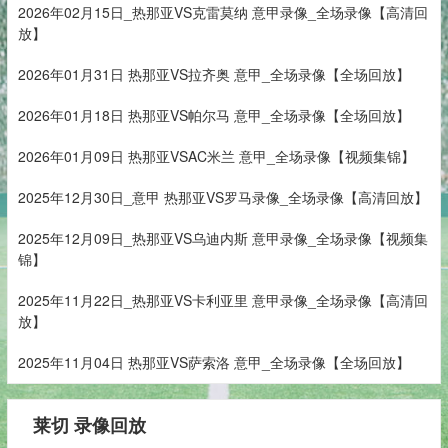
2026年02月15日_热那亚VS克雷莫纳 意甲录像_全场录像【高清回
放】
2026年01月31日 热那亚VS拉齐奥 意甲_全场录像【全场回放】
2026年01月18日 热那亚VS帕尔马 意甲_全场录像【全场回放】
2026年01月09日 热那亚VSAC米兰 意甲_全场录像【视频集锦】
2025年12月30日_意甲 热那亚VS罗马录像_全场录像【高清回放】
2025年12月09日_热那亚VS乌迪内斯 意甲录像_全场录像【视频集
锦】
2025年11月22日_热那亚VS卡利亚里 意甲录像_全场录像【高清回
放】
2025年11月04日 热那亚VS萨索洛 意甲_全场录像【全场回放】
莱切 录像回放