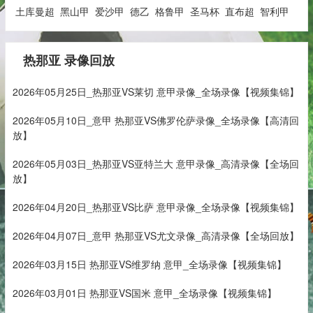
土库曼超
黑山甲
爱沙甲
德乙
格鲁甲
圣马杯
直布超
智利甲
热那亚 录像回放
2026年05月25日_热那亚VS莱切 意甲录像_全场录像【视频集锦】
2026年05月10日_意甲 热那亚VS佛罗伦萨录像_全场录像【高清回
放】
2026年05月03日_热那亚VS亚特兰大 意甲录像_高清录像【全场回
放】
2026年04月20日_热那亚VS比萨 意甲录像_全场录像【视频集锦】
2026年04月07日_意甲 热那亚VS尤文录像_高清录像【全场回放】
2026年03月15日 热那亚VS维罗纳 意甲_全场录像【视频集锦】
2026年03月01日 热那亚VS国米 意甲_全场录像【视频集锦】