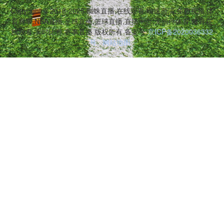
Copyright © 2016-2025 蜘蛛直播,在线观看,蜘蛛高清,免费视频,体
育赛事,NBA直播,足球直播,篮球直播,直播平台,无插件体育,体育在
线观看,实时比赛,赛事直播 版权所有 备案号:
京ICP备2020036332
号
网站地图