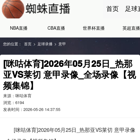
首页
足球
NBA直播
CBA直播
世界杯直播
英超直播
您的位置：
首页
>
足球录播
>
意甲
[咪咕体育]2026年05月25日_热那
亚VS莱切 意甲录像_全场录像【视
频集锦】
来源：咪咕体育
浏览：
6194
发表时间：2026-05-26 14:37:55
[咪咕体育]2026年05月25日_热那亚VS莱切 意甲录像